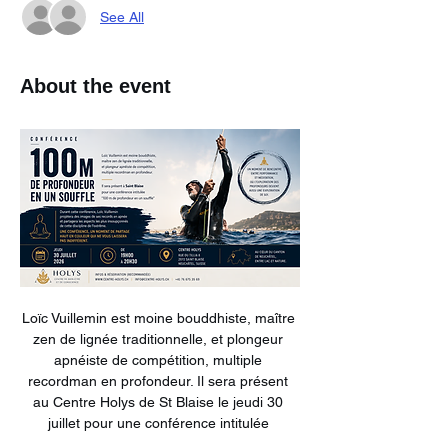
See All
About the event
Loïc Vuillemin est moine bouddhiste, maître 
zen de lignée traditionnelle, et plongeur 
apnéiste de compétition, multiple 
recordman en profondeur. Il sera présent 
au Centre Holys de St Blaise le jeudi 30 
juillet pour une conférence intitulée 