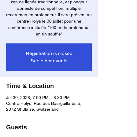
zen de lignée traditionnelle, et plongeur
apnéiste de compétition, multiple
recordman en profondeur. Il sera présent au
centre Holys le 30 juillet pour une
conférence intitulée "100 m de profondeur
en un souffle"
Registration is closed
See other events
Time & Location
Jul 30, 2026, 7:00 PM – 8:30 PM
Centre Holys, Rue des Bourguillards 5,
2072 St Blaise, Switzerland
Guests