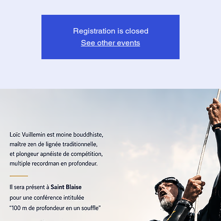
Registration is closed
See other events