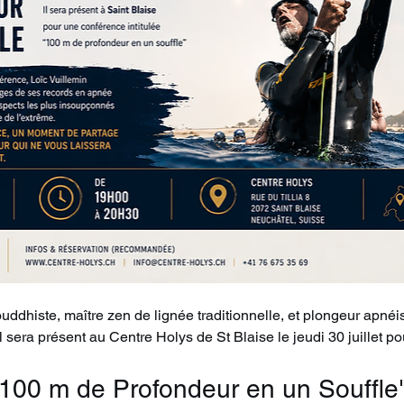
uddhiste, maître zen de lignée traditionnelle, et plongeur apnéis
 sera présent au Centre Holys de St Blaise le jeudi 30 juillet po
"100 m de Profondeur en un Souffle"