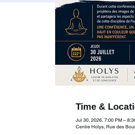
Time & Locat
Jul 30, 2026, 7:00 PM – 8:
Centre Holys, Rue des Bourg