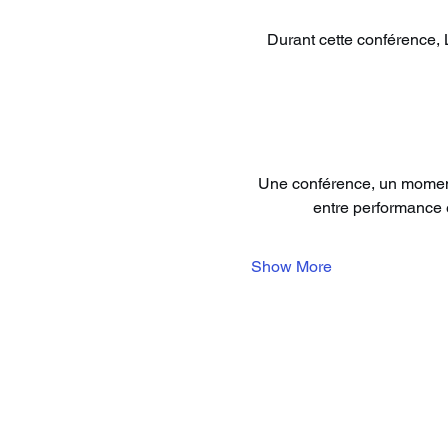
Durant cette conférence, 
Une conférence, un moment 
entre performance e
Show More