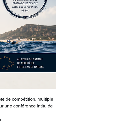
te de compétition, multiple 
ur une conférence intitulée 
 