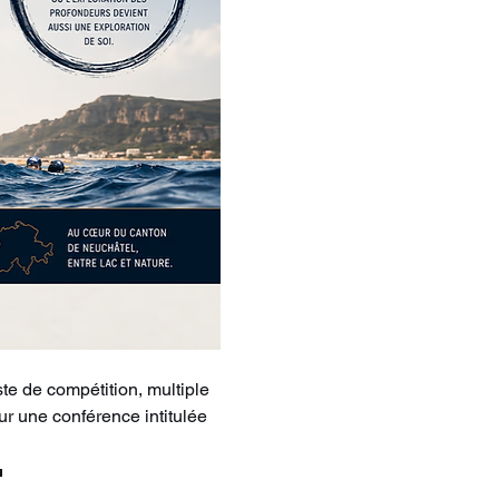
te de compétition, multiple 
ur une conférence intitulée 
 