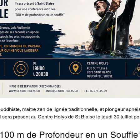
uddhiste, maître zen de lignée traditionnelle, et plongeur apnéis
 sera présent au Centre Holys de St Blaise le jeudi 30 juillet po
"100 m de Profondeur en un Souffle"