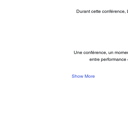
Durant cette conférence, 
Une conférence, un moment 
entre performance e
Show More