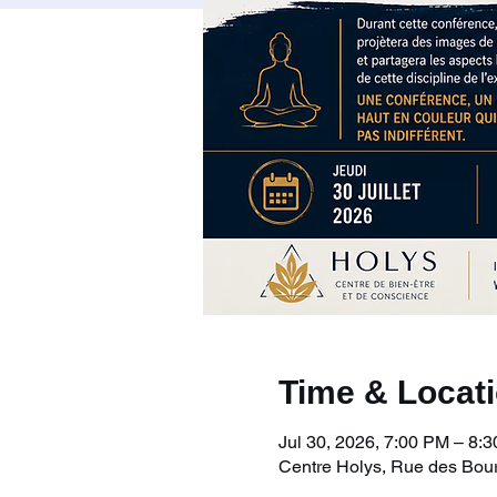
Time & Locat
Jul 30, 2026, 7:00 PM – 8:
Centre Holys, Rue des Bourg