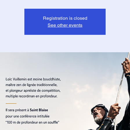
Registration is closed
See other events