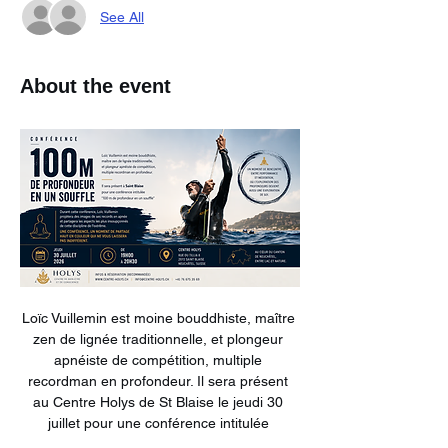
See All
About the event
Loïc Vuillemin est moine bouddhiste, maître 
zen de lignée traditionnelle, et plongeur 
apnéiste de compétition, multiple 
recordman en profondeur. Il sera présent 
au Centre Holys de St Blaise le jeudi 30 
juillet pour une conférence intitulée 