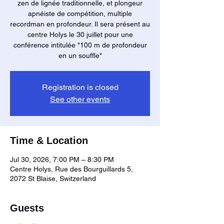
zen de lignée traditionnelle, et plongeur
apnéiste de compétition, multiple
recordman en profondeur. Il sera présent au
centre Holys le 30 juillet pour une
conférence intitulée "100 m de profondeur
en un souffle"
Registration is closed
See other events
Time & Location
Jul 30, 2026, 7:00 PM – 8:30 PM
Centre Holys, Rue des Bourguillards 5,
2072 St Blaise, Switzerland
Guests