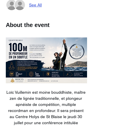
See All
About the event
Loïc Vuillemin est moine bouddhiste, maître 
zen de lignée traditionnelle, et plongeur 
apnéiste de compétition, multiple 
recordman en profondeur. Il sera présent 
au Centre Holys de St Blaise le jeudi 30 
juillet pour une conférence intitulée 