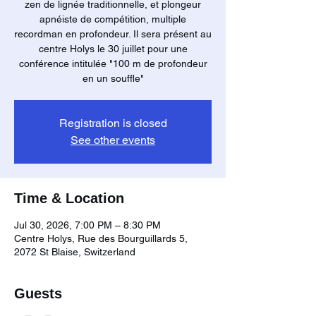
zen de lignée traditionnelle, et plongeur
apnéiste de compétition, multiple
recordman en profondeur. Il sera présent au
centre Holys le 30 juillet pour une
conférence intitulée "100 m de profondeur
en un souffle"
Registration is closed
See other events
Time & Location
Jul 30, 2026, 7:00 PM – 8:30 PM
Centre Holys, Rue des Bourguillards 5,
2072 St Blaise, Switzerland
Guests