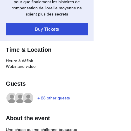
pour que finalement les histoires de
compensation de l'oreille moyenne ne
soient plus des secrets
Buy Tickets
Time & Location
Heure à définir
Webinaire video
Guests
+ 28 other guests
About the event
Une chose qui me chiffonne beaucoup 